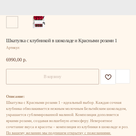
Шкатулка с клубникой в шоколаде и Красными розами 1
Артикул:
6990,00
р.
В корзину
Описание:
Шкатулка с Красными розами 1 - идеальный выбор. Каждая сочная
клубника обволакивается нежным молочным Бельгийским шоколадом,
украшается сублимированной малиной. Композиция дополняется
яркими розами, создавая волшебную атмосферу. Невероятное
сочетание вкуса и красоты – композиция из клубники в шоколаде и роз.
По вашему желанию мы подпишем открытку с пожеланиями.