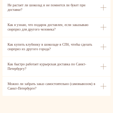
Не растает ли шоколад и не помнется ли букет при
доставке?
Как я узнаю, что подарок доставлен, если заказываю
сюрприз для другого человека?
Как купить клубнику в шоколаде в СПб, чтобы сделать
сюрприз из другого города?
Как быстро работает курьерская доставка по Санкт-
Петербургу?
Можно ли забрать заказ самостоятельно (самовывозом) в
Санкт-Петербурге?