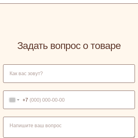
Задать вопрос о товаре
+7