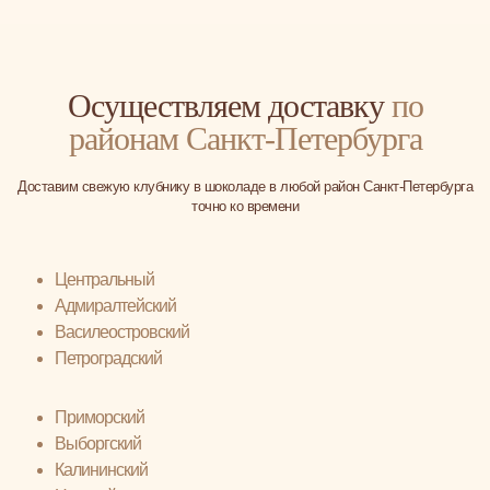
Осуществляем доставку
по
районам Санкт-Петербурга
Доставим свежую клубнику в шоколаде в любой район Санкт-Петербурга
точно ко времени
Центральный
Адмиралтейский
Василеостровский
Петроградский
Приморский
Выборгский
Калининский