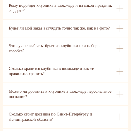
Кому подойдет клубника в шоколаде и на какой праздник
ее дарят?
Будет ли мой заказ выглядеть точно так же, как на фото?
Что лучше выбрать: букет из клубники или набор в
коробке?
Сколько хранится клубника в шоколаде и как ее
правильно хранить?
Можно ли добавить к клубнике в шоколаде персональное
послание?
Сколько стоит доставка по Санкт-Петербургу и
Ленинградской области?