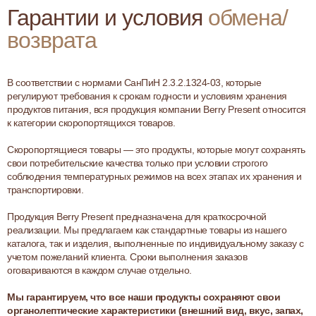
Гарантии и условия
обмена/
возврата
В соответствии с нормами СанПиН 2.3.2.1324-03, которые
регулируют требования к срокам годности и условиям хранения
продуктов питания, вся продукция компании Berry Present относится
к категории скоропортящихся товаров.
Скоропортящиеся товары — это продукты, которые могут сохранять
свои потребительские качества только при условии строгого
соблюдения температурных режимов на всех этапах их хранения и
транспортировки.
Продукция Berry Present предназначена для краткосрочной
реализации. Мы предлагаем как стандартные товары из нашего
каталога, так и изделия, выполненные по индивидуальному заказу с
учетом пожеланий клиента. Сроки выполнения заказов
оговариваются в каждом случае отдельно.
Мы гарантируем, что все наши продукты сохраняют свои
органолептические характеристики (внешний вид, вкус, запах,