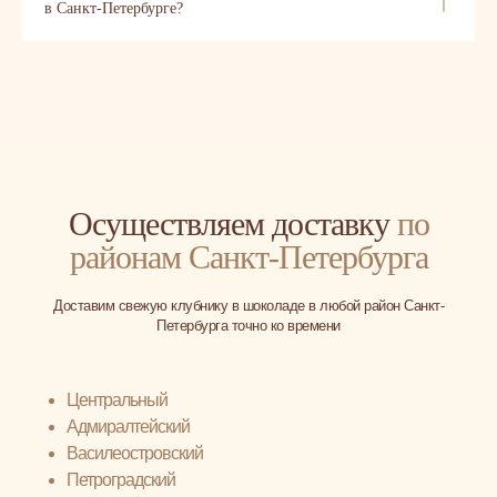
в Санкт-Петербурге?
Осуществляем доставку
по
районам Санкт-Петербурга
Доставим свежую клубнику в шоколаде в любой район Санкт-
Петербурга точно ко времени
Центральный
Адмиралтейский
Василеостровский
Петроградский