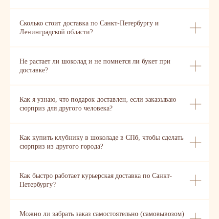
Сколько стоит доставка по Санкт-Петербургу и
Ленинградской области?
Не растает ли шоколад и не помнется ли букет при
доставке?
Как я узнаю, что подарок доставлен, если заказываю
сюрприз для другого человека?
Как купить клубнику в шоколаде в СПб, чтобы сделать
сюрприз из другого города?
Как быстро работает курьерская доставка по Санкт-
Петербургу?
Можно ли забрать заказ самостоятельно (самовывозом)