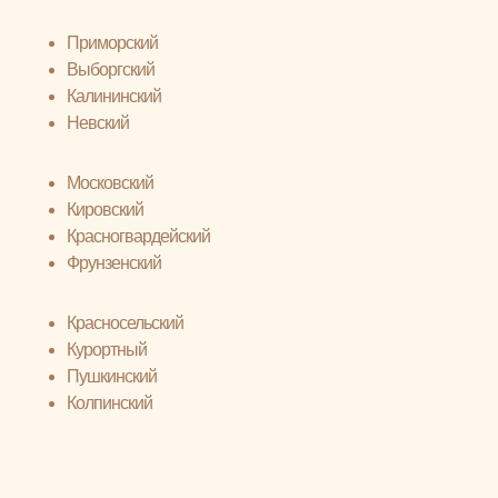
Приморский
Выборгский
Калининский
Невский
Московский
Кировский
Красногвардейский
Фрунзенский
Красносельский
Курортный
Пушкинский
Колпинский