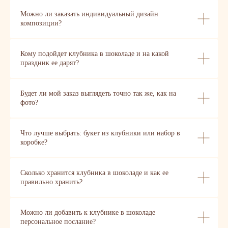
Можно ли заказать индивидуальный дизайн
композиции?
Кому подойдет клубника в шоколаде и на какой
праздник ее дарят?
Будет ли мой заказ выглядеть точно так же, как на
фото?
Что лучше выбрать: букет из клубники или набор в
коробке?
Сколько хранится клубника в шоколаде и как ее
правильно хранить?
Можно ли добавить к клубнике в шоколаде
персональное послание?