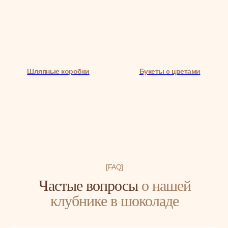
Шляпные коробки
Букеты с цветами
[FAQ]
Частые вопросы
о нашей
клубнике в шоколаде