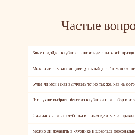
Частые вопр
Кому подойдет клубника в шоколаде и на какой праздни
Можно ли заказать индивидуальный дизайн композиц
Будет ли мой заказ выглядеть точно так же, как на фото
Что лучше выбрать: букет из клубники или набор в кор
Сколько хранится клубника в шоколаде и как ее правил
Можно ли добавить к клубнике в шоколаде персональн