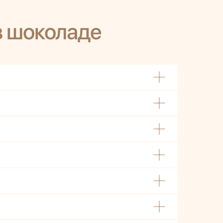
в шоколаде