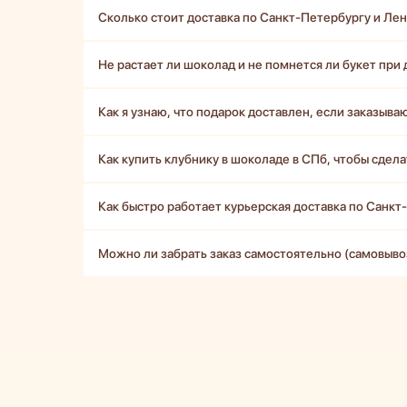
Сколько стоит доставка по Санкт-Петербургу и Ле
Не растает ли шоколад и не помнется ли букет при 
Как я узнаю, что подарок доставлен, если заказыва
Как купить клубнику в шоколаде в СПб, чтобы сдела
Как быстро работает курьерская доставка по Санкт
Можно ли забрать заказ самостоятельно (самовыво