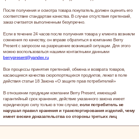
После получения и осмотра товара покупатель должен оценить его
соответствие стандартам качества. В случае отсутствия претензий,
заказ считается выполненным безупречно.
Если в течение 24 часов после получения товара у клиента возникли
сомнения по качеству, он вправе обратиться в компанию Berry
Present с запросом на разрешение возникшей ситуации. Для этого
можно воспользоваться нашими контактными данными
berrypresent@yandex.ru
Все процессы принятия претензий, обмена и возврата товаров,
касающиеся качества скоропортящихся продуктов, лежат в поле
действия статьи 18 Закона «О защите прав потребителей»
В отношении продукции компании Berry Present, имеющий
гарантийный срок хранения, действие указанного закона имеет
юридическую силу только в том случае,
если потребитель не
нарушал правил хранения и транспортирования изделий, чему
имеет веские доказательства со стороны третьих лиц