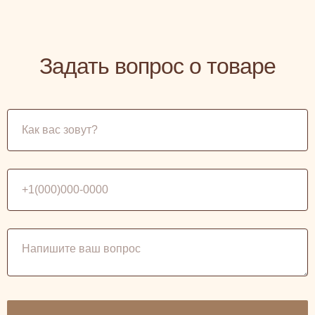
Задать вопрос о товаре