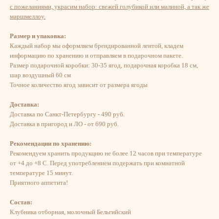
с пожеланиями, украсим набор: свежей голубикой или малиной, а так же
маршмеллоу.
Размер и упаковка:
Каждый набор мы оформляем брендированной лентой, кладем
информацию по хранению и отправляем в подарочном пакете.
Размер подарочной коробки: 30-35 ягод, подарочная коробка 18 см,
шар воздушный 60 см
Точное количество ягод зависит от размера ягоды
Доставка:
Доставка по Санкт-Петербургу - 490 руб.
Доставка в пригород и ЛО - от 690 руб.
Рекомендации по хранению:
Рекомендуем хранить продукцию не более 12 часов при температуре
от +4 до +8 С. Перед употреблением подержать при комнатной
температуре 15 минут.
​Приятного аппетита!
Состав:
Клубника отборная, молочный Бельгийский