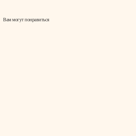
Вам могут понравиться