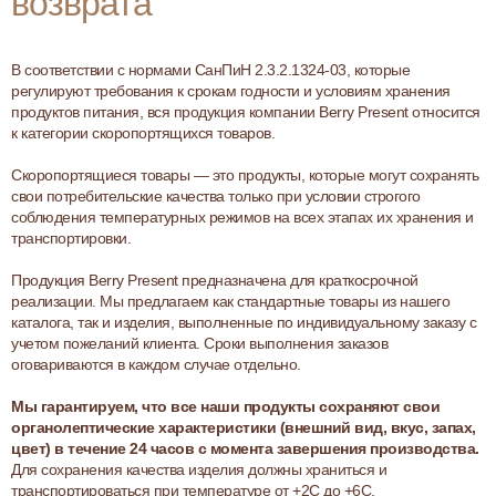
возврата
В соответствии с нормами СанПиН 2.3.2.1324-03, которые
регулируют требования к срокам годности и условиям хранения
продуктов питания, вся продукция компании Berry Present относится
к категории скоропортящихся товаров.
Скоропортящиеся товары — это продукты, которые могут сохранять
свои потребительские качества только при условии строгого
соблюдения температурных режимов на всех этапах их хранения и
транспортировки.
Продукция Berry Present предназначена для краткосрочной
реализации. Мы предлагаем как стандартные товары из нашего
каталога, так и изделия, выполненные по индивидуальному заказу с
учетом пожеланий клиента. Сроки выполнения заказов
оговариваются в каждом случае отдельно.
Мы гарантируем, что все наши продукты сохраняют свои
органолептические характеристики (внешний вид, вкус, запах,
цвет) в течение 24 часов с момента завершения производства.
Для сохранения качества изделия должны храниться и
транспортироваться при температуре от +2С до +6С.